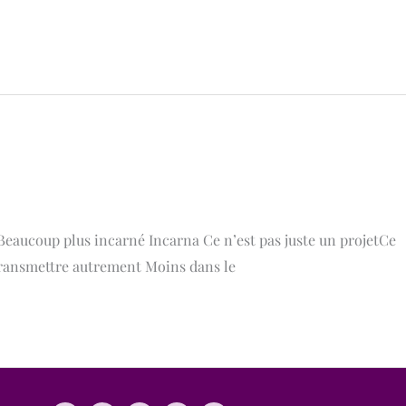
Beaucoup plus incarné Incarna Ce n’est pas juste un projetCe
e transmettre autrement Moins dans le