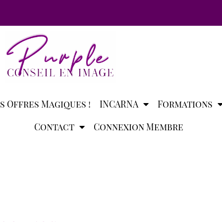
s Offres Magiques !
INCARNA
Formations
Contact
Connexion Membre