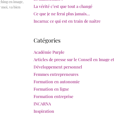
ching en image,
La vérité c’est que tout a changé
r moi, va bien
Ce que je ne ferai plus jamais…
Incarna: ce qui est en train de naître
Catégories
Académie Purple
Articles de presse sur le Conseil en Image 
Développement personnel
Femmes entrepreneures
Formation en autonomie
Formation en ligne
Formation entreprise
INCARNA
Inspiration