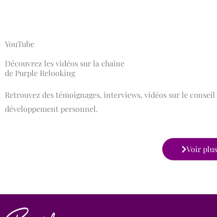
YouTube
Découvrez les vidéos sur la chaîne
de Purple Relooking
Retrouvez des témoignages, interviews, vidéos sur le conseil
développement personnel.
Voir plu