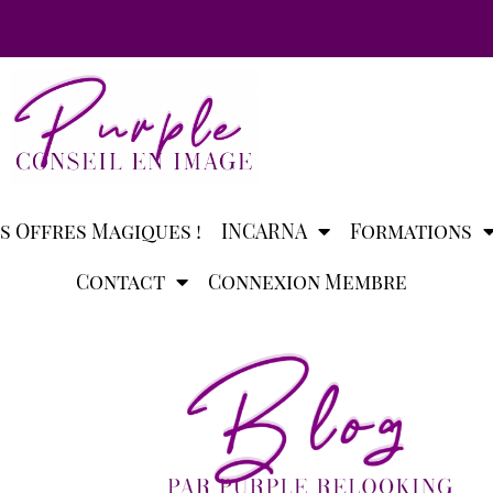
s Offres Magiques !
INCARNA
Formations
Contact
Connexion Membre