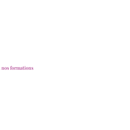
et nos formations