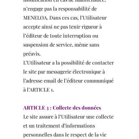
n’engage pas la responsabilité de
MENELOA. Dans ces cas, l’Utilisateur
accepte ainsi ne pas tenir rigueur à
l’éditeur de toute interruption ou
suspension de service, même sans
préavis.
L’Utilisateur a la possibilité de contacter
le site par messagerie électronique à
l’adresse email de l’éditeur communiqué
à l’ARTICLE 1.
ARTICLE 3 : Collecte des données
Le site assure à l’Utilisateur une collecte
et un traitement d’informations
personnelles dans le respect de la vie