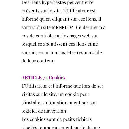
Des liens hypertextes peuvent être
présents sur le site. L’Utilisateur est
informé qu’en cliquant sur ces liens, il
sortira du site MENELOA. Ce dernier n’a
pas de contrôle sur les pages web sur
lesquelles aboutissent ces liens et ne
saurait, en aucun cas, être responsable
de leur contenu.
ARTICLE 7 : Cookies
L’Utilisateur est informé que lors de ses
visites sur le site, un cookie peut
s’installer automatiquement sur son
logiciel de navigation.
Les cookies sont de petits fichiers
stockés temporairement sur le disque