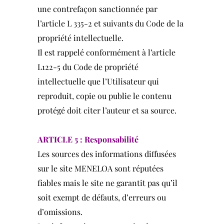
une contrefaçon sanctionnée par
l’article L 335-2 et suivants du Code de la
propriété intellectuelle.
Il est rappelé conformément à l’article
L122-5 du Code de propriété
intellectuelle que l’Utilisateur qui
reproduit, copie ou publie le contenu
protégé doit citer l’auteur et sa source.
ARTICLE 5 : Responsabilité
Les sources des informations diffusées
sur le site MENELOA sont réputées
fiables mais le site ne garantit pas qu’il
soit exempt de défauts, d’erreurs ou
d’omissions.