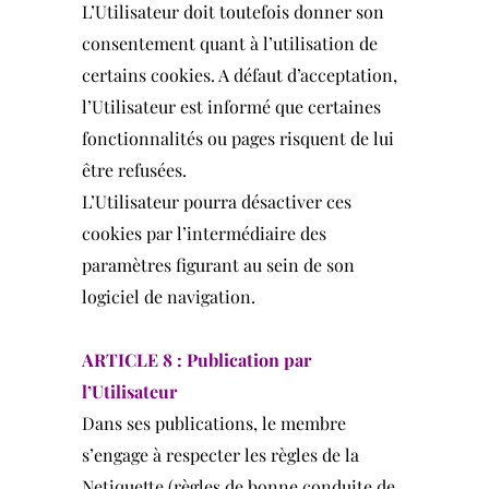
L’Utilisateur doit toutefois donner son
consentement quant à l’utilisation de
certains cookies. A défaut d’acceptation,
l’Utilisateur est informé que certaines
fonctionnalités ou pages risquent de lui
être refusées.
L’Utilisateur pourra désactiver ces
cookies par l’intermédiaire des
paramètres figurant au sein de son
logiciel de navigation.
ARTICLE 8 : Publication par
l’Utilisateur
Dans ses publications, le membre
s’engage à respecter les règles de la
Netiquette (règles de bonne conduite de