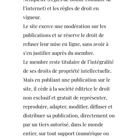
l’internet) et les règles de droit en
vigueur.
Le site exerce une modération sur les
publications et se réserve le droit de
refuser leur mise en ligne, sans avoir à
s’en justifier auprès du membre.
Le membre reste titulaire de l’intégralité
de ses droits de propriété intellectuelle.
Mais en publiant une publication sur le
site, il cède à la société éditrice le droit
non exclusif et gratuit de représenter,
reproduire, adapter, modifier, diffuser et
distribuer sa publication, directement ou
par un tiers autorisé, dans le monde
entier, sur tout support (numérique ou