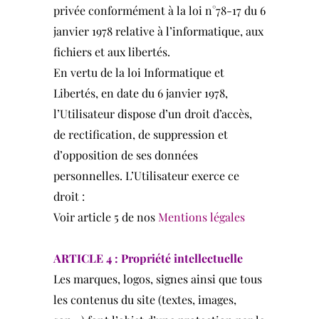
privée conformément à la loi n°78-17 du 6
janvier 1978 relative à l’informatique, aux
fichiers et aux libertés.
En vertu de la loi Informatique et
Libertés, en date du 6 janvier 1978,
l’Utilisateur dispose d’un droit d’accès,
de rectification, de suppression et
d’opposition de ses données
personnelles. L’Utilisateur exerce ce
droit :
Voir article 5 de nos
Mentions légales
ARTICLE 4 : Propriété intellectuelle
Les marques, logos, signes ainsi que tous
les contenus du site (textes, images,