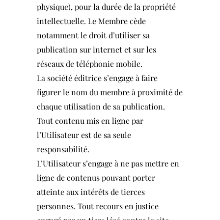
physique), pour la durée de la propriété
intellectuelle. Le Membre cède
notamment le droit d’utiliser sa
publication sur internet et sur les
réseaux de téléphonie mobile.
La société éditrice s’engage à faire
figurer le nom du membre à proximité de
chaque utilisation de sa publication.
Tout contenu mis en ligne par
l’Utilisateur est de sa seule
responsabilité.
L’Utilisateur s’engage à ne pas mettre en
ligne de contenus pouvant porter
atteinte aux intérêts de tierces
personnes. Tout recours en justice