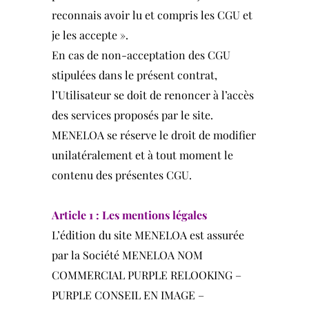
reconnais avoir lu et compris les CGU et
je les accepte ».
En cas de non-acceptation des CGU
stipulées dans le présent contrat,
l’Utilisateur se doit de renoncer à l’accès
des services proposés par le site.
MENELOA se réserve le droit de modifier
unilatéralement et à tout moment le
contenu des présentes CGU.
Article 1 : Les mentions légales
L’édition du site MENELOA est assurée
par la Société MENELOA NOM
COMMERCIAL PURPLE RELOOKING –
PURPLE CONSEIL EN IMAGE –