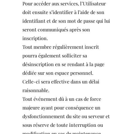
Pour accéder aux services, l’Utilisateur
doit ensuite s’identifier à l’aide de son
identifiant et de son mot de passe qui lui
seront communiqués après son
inscription.
Tout membre régulièrement inscrit
pourra également solliciter sa
désinscription en se rendant à la page
dédiée sur son espace personnel.
Celle-ci sera effective dans un délai
raisonnable.
Tout événement dû à un cas de force
majeure ayant pour conséquence un
dysfonctionnement du site ou serveur et
sous réserve de toute interruption ou
modification en cas de maintenance,