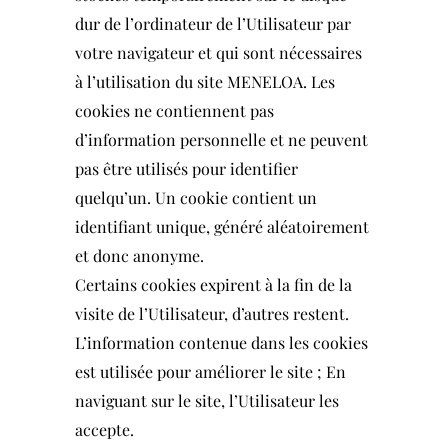
dur de l’ordinateur de l’Utilisateur par
votre navigateur et qui sont nécessaires
à l’utilisation du site MENELOA. Les
cookies ne contiennent pas
d’information personnelle et ne peuvent
pas être utilisés pour identifier
quelqu’un. Un cookie contient un
identifiant unique, généré aléatoirement
et donc anonyme.
Certains cookies expirent à la fin de la
visite de l’Utilisateur, d’autres restent.
L’information contenue dans les cookies
est utilisée pour améliorer le site ; En
naviguant sur le site, l’Utilisateur les
accepte.