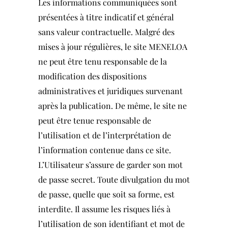
Les informations communiquées sont
présentées à titre indicatif et général
sans valeur contractuelle. Malgré des
mises à jour régulières, le site MENELOA
ne peut être tenu responsable de la
modification des dispositions
administratives et juridiques survenant
après la publication. De même, le site ne
peut être tenue responsable de
l’utilisation et de l’interprétation de
l’information contenue dans ce site.
L’Utilisateur s’assure de garder son mot
de passe secret. Toute divulgation du mot
de passe, quelle que soit sa forme, est
interdite. Il assume les risques liés à
l’utilisation de son identifiant et mot de