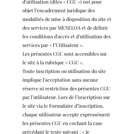
d’utilisation (dites « CGU ») ont pour
objet l’encadrement juridique des
modalités de mise à disposition du site et
des services par MENELOA et de définir
les conditions d’accès et d’utilisation des
services par « l’Utilisateur ».
Les présentes CGU sont accessibles sur
le site à la rubrique « CGU ».
Toute inscription ou utilisation du site
implique l’acceptation sans aucune
réserve ni restriction des présentes CGU
par l’utilisateur. Lors de l’inscription sur
le site via le Formulaire d’inscription,
chaque utilisateur accepte expressément
les présentes CGU en cochant la case
précédant le texte suivant : « Je