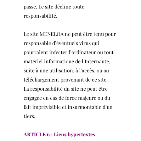
passe. Le site décline toute
responsabilité.
Le site MENELOA ne peut être tenu pour
responsable d’éventuels virus qui
pourraient infecter l’ordinateur ou tout
matériel informatique de l’Internaute,
suite à une utilisation, à l’accès, ou au
téléchargement provenant de ce site.
La responsabilité du site ne peut être
engagée en cas de force majeure ou du
fait imprévisible et insurmontable d’un
tiers.
ARTICLE 6 : Liens hypertextes