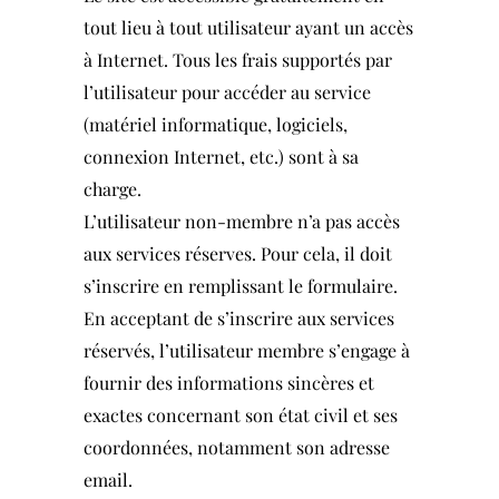
tout lieu à tout utilisateur ayant un accès
à Internet. Tous les frais supportés par
l’utilisateur pour accéder au service
(matériel informatique, logiciels,
connexion Internet, etc.) sont à sa
charge.
L’utilisateur non-membre n’a pas accès
aux services réserves. Pour cela, il doit
s’inscrire en remplissant le formulaire.
En acceptant de s’inscrire aux services
réservés, l’utilisateur membre s’engage à
fournir des informations sincères et
exactes concernant son état civil et ses
coordonnées, notamment son adresse
email.