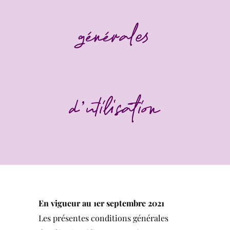
générales
d'utilisation
En vigueur au 1er septembre 2021
Les présentes conditions générales