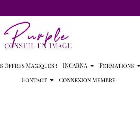
s Offres Magiques !
INCARNA
Formations
Contact
Connexion Membre