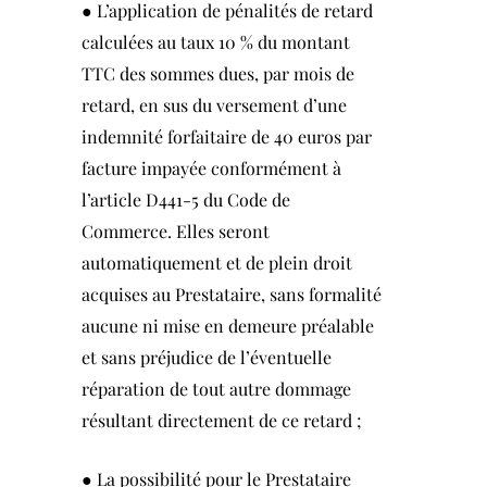
● L’application de pénalités de retard
calculées au taux 10 % du montant
TTC des sommes dues, par mois de
retard, en sus du versement d’une
indemnité forfaitaire de 40 euros par
facture impayée conformément à
l’article
D441-5 du Code de
Commerce
. Elles seront
automatiquement et de plein droit
acquises au Prestataire, sans formalité
aucune ni mise en demeure préalable
et sans préjudice de l’éventuelle
réparation de tout autre dommage
résultant directement de ce retard ;
● La possibilité pour le Prestataire