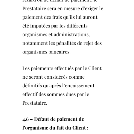
Prestataire sera en mesure d’exiger le
paiement des frais qu’ils lui auront
été imputées par les différents
organismes et administrations,
notamment les pénalités de rejet des
organismes bancaires.
Les paiements effectués par le Client
ne seront considérés comme
définitifs qu’après l’encaissement
effectif des sommes dues par le
Prestataire.
4.6 – Défaut de paiement de
l’organisme du fait du Client :