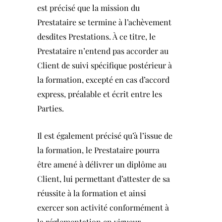
est précisé que la mission du
Prestataire se termine à l’achèvement
desdites Prestations. À ce titre, le
Prestataire n’entend pas accorder au
Client de suivi spécifique postérieur à
la formation, excepté en cas d’accord
express, préalable et écrit entre les
Parties.
Il est également précisé qu’à l’issue de
la formation, le Prestataire pourra
être amené à délivrer un diplôme au
Client, lui permettant d’attester de sa
réussite à la formation et ainsi
exercer son activité conformément à
la réglementation en vigueur.