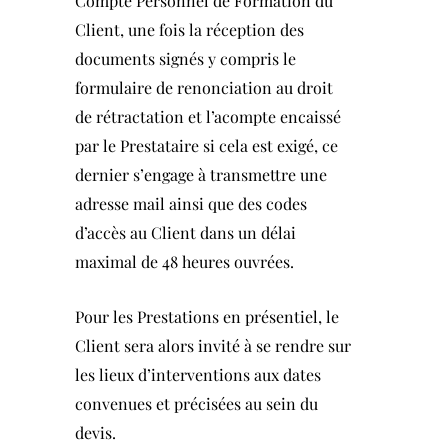
Compte Personnel de Formation du
Client, une fois la réception des
documents signés y compris le
formulaire de renonciation au droit
de rétractation et l’acompte encaissé
par le Prestataire si cela est exigé, ce
dernier s’engage à transmettre une
adresse mail ainsi que des codes
d’accès au Client dans un délai
maximal de 48 heures ouvrées.
Pour les Prestations en présentiel, le
Client sera alors invité à se rendre sur
les lieux d’interventions aux dates
convenues et précisées au sein du
devis.