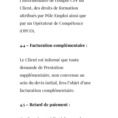
l’intermédiaire de compte CPF du
Client, des droits de formation
attribués par Pôle Emploi ainsi que
par un Opérateur de Compétence
(OPCO).
4.4 – Facturation complémentaire :
Le Client est informé que toute
demande de Prestation
supplémentaire, non convenue au
sein du devis initial, fera l’objet d’une
facturation complémentaire.
4.5 – Retard de paiement :