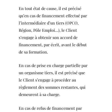
En tout état de cause, il est précisé
qu’en cas de financement effectué par
l’intermédiaire d’un tiers (OPCO,
Région, Pôle Emploi…), le Client
s’engage à obtenir son accord de
financement, par écrit, avant le début
de sa formation.
En cas de prise en charge partielle par
un organisme tiers, il est précisé que
le Client s’engage à procéder au
règlement des sommes restantes, qui
demeurent à sa charge.
En cas de refus de financement par