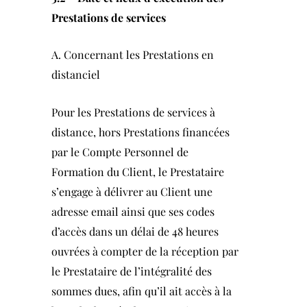
Prestations de services
A. Concernant les Prestations en
distanciel
Pour les Prestations de services à
distance, hors Prestations financées
par le Compte Personnel de
Formation du Client, le Prestataire
s’engage à délivrer au Client une
adresse email ainsi que ses codes
d’accès dans un délai de 48 heures
ouvrées à compter de la réception par
le Prestataire de l’intégralité des
sommes dues, afin qu’il ait accès à la