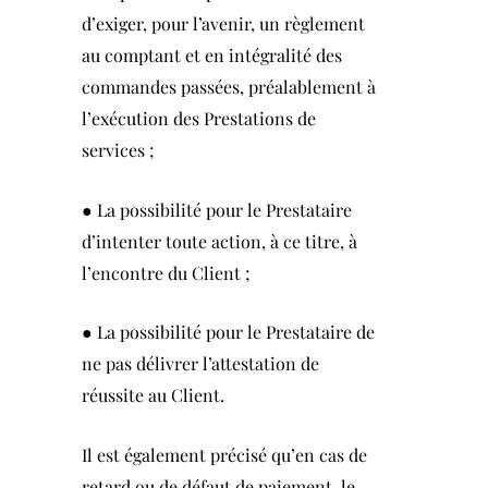
d’exiger, pour l’avenir, un règlement
au comptant et en intégralité des
commandes passées, préalablement à
l’exécution des Prestations de
services ;
● La possibilité pour le Prestataire
d’intenter toute action, à ce titre, à
l’encontre du Client ;
● La possibilité pour le Prestataire de
ne pas délivrer l’attestation de
réussite au Client.
Il est également précisé qu’en cas de
retard ou de défaut de paiement, le