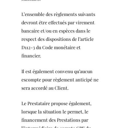
L’ensemble des règlements suivants
devront être effectués par virement
bancaire et/ou en espèces dans le
respect des dispositions de l’article
D112-3 du Code monétaire et
financier.
Il est également convenu qu’aucun
escompte pour règlement anticipé ne
sera accordé au Client.
Le Prestataire propose également,
lorsque la situation le permet, le
financement des Prestations par