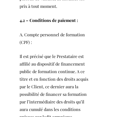
prix à tout moment.
4.2 – Conditions de paiement :
A. Compte personnel de formation
(CPF) :
Il est précisé que le Prestataire est
affilié au dispositif de financement
public de formation continue. A ce
titre et en fonction des droits acquis
par le Client, ce dernier aura la
possibilité de financer sa formation
par l’intermédiaire des droits qu’il
aura cumulé dans les conditions
prévues par ledit organisme.