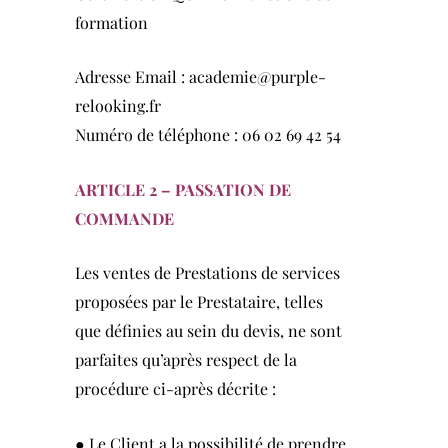
formation
Adresse Email : academie@purple-
relooking.fr
Numéro de téléphone : 06 02 69 42 54
ARTICLE 2 –
PASSATION DE
COMMANDE
Les ventes de Prestations de services
proposées par le Prestataire, telles
que définies au sein du devis, ne sont
parfaites qu’après respect de la
procédure ci-après décrite :
● Le Client a la possibilité de prendre