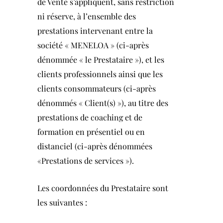
de Vente s’appliquent, sans restriction
ni réserve, à l’ensemble des
prestations intervenant entre la
société « MENELOA » (ci-après
dénommée « le Prestataire »), et les
clients professionnels ainsi que les
clients consommateurs (ci-après
dénommés « Client(s) »), au titre des
prestations de coaching et de
formation en présentiel ou en
distanciel (ci-après dénommées
«Prestations de services »).
Les coordonnées du Prestataire sont
les suivantes :