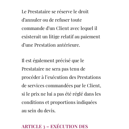
Le Prestataire se réserve le droit
d’annuler ou de refuser toute
commande d’un Client avec lequel il
existerait un litige relatif au paiement
d’une Prestation antérieure.
Il est également précisé que le
Prestataire ne sera pas tenu de
procéder à l’exécution des Prestations
de services commandées par le Client,
si le prix ne lui a pas été réglé dans les
conditions et proportions indiquées
au sein du devis.
ARTICLE 3 –
EXÉCUTION DES