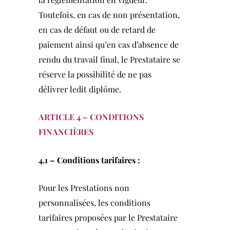
Toutefois, en cas de non présentation,
en cas de défaut ou de retard de
paiement ainsi qu’en cas d’absence de
rendu du travail final, le Prestataire se
réserve la possibilité de ne pas
délivrer ledit diplôme.
ARTICLE 4 –
CONDITIONS
FINANCIÈRES
4.1 – Conditions tarifaires :
Pour les Prestations non
personnalisées, les conditions
tarifaires proposées par le Prestataire