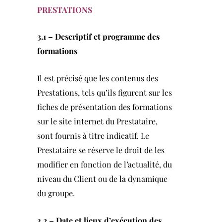
PRESTATIONS
3.1 – Descriptif et programme des
formations
Il est précisé que les contenus des
Prestations, tels qu’ils figurent sur les
fiches de présentation des formations
sur le site internet du Prestataire,
sont fournis à titre indicatif. Le
Prestataire se réserve le droit de les
modifier en fonction de l’actualité, du
niveau du Client ou de la dynamique
du groupe.
3.2 – Date et lieux d’exécution des