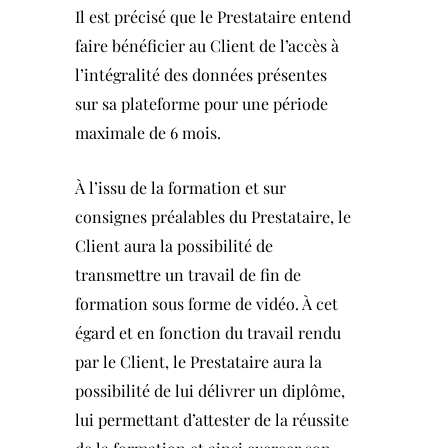
Il est précisé que le Prestataire entend
faire bénéficier au Client de l’accès à
l’intégralité des données présentes
sur sa plateforme pour une période
maximale de 6 mois.
À l’issu de la formation et sur
consignes préalables du Prestataire, le
Client aura la possibilité de
transmettre un travail de fin de
formation sous forme de vidéo. À cet
égard et en fonction du travail rendu
par le Client, le Prestataire aura la
possibilité de lui délivrer un diplôme,
lui permettant d’attester de la réussite