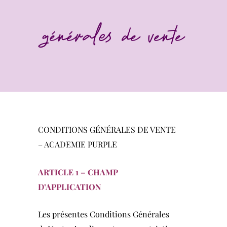
générales de vente
CONDITIONS GÉNÉRALES DE VENTE
– ACADEMIE PURPLE
ARTICLE 1 – C
HAMP
D’APPLICATION
Les présentes Conditions Générales