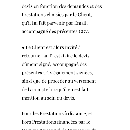
devis en fonction des demandes et des
Prestations choisies par le Client,
qu’il lui fait parvenir par Email,
accompagné des présentes CGV.
● Le Client est alors invité à
retourner au Prestataire le devis
dûment signé, accompagné des
présentes CGV également signées,
ainsi que de procéder au versement
de l’acompte lorsqu’il en est fait
mention au sein du devis.
Pour les Prestations à distance, et
hors Prestations financées par le