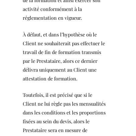
de la formation et ainsi exercer son
activité conformément à la
réglementation en vigueur.
À défaut, et dans l’hypothèse où le
Client ne souhaiterait pas effectuer le
travail de fin de formation transmis
par le Prestataire, alors ce dernier
délivra uniquement au Client une
attestation de formation.
Toutefois, il est précisé que si le
Client ne lui règle pas les mensualités
dans les conditions et les proportions
fixées au sein du devis, alors le
Prestataire sera en mesure de