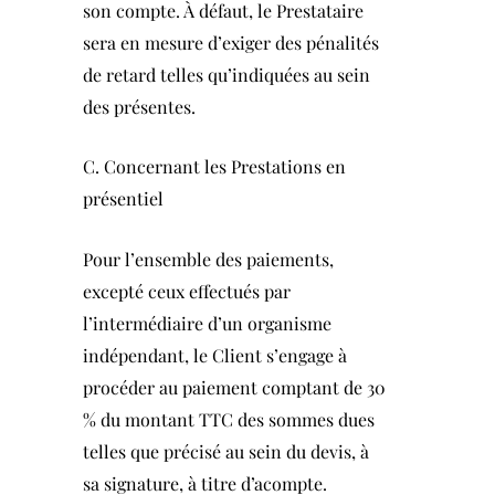
son compte. À défaut, le Prestataire
sera en mesure d’exiger des pénalités
de retard telles qu’indiquées au sein
des présentes.
C. Concernant les Prestations en
présentiel
Pour l’ensemble des paiements,
excepté ceux effectués par
l’intermédiaire d’un organisme
indépendant, le Client s’engage à
procéder au paiement comptant de 30
% du montant TTC des sommes dues
telles que précisé au sein du devis, à
sa signature, à titre d’acompte.