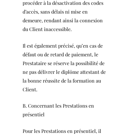
procéder à la désactivation des codes
d’accès, sans délais ni mise en
demeure, rendant ainsi la connexion
du Client inaccessible.
Il est également précisé, qu’en cas de
défaut ou de retard de paiement, le
Prestataire se réserve la possibilité de
ne pas délivrer le diplôme attestant de
la bonne réussite de la formation au
Client.
B. Concernant les Prestations en
présentiel
Pour les Prestations en présentiel, il