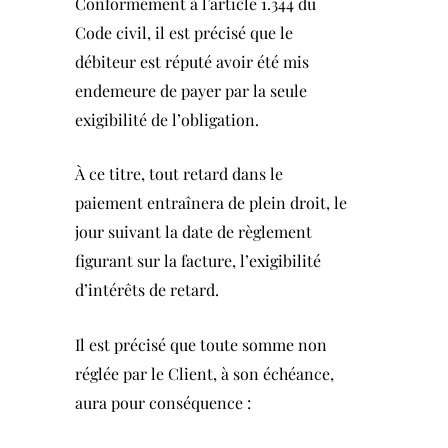
Conformément à l’article 1.344 du
Code civil, il est précisé que le
débiteur est réputé avoir été mis
endemeure de payer par la seule
exigibilité de l’obligation.
À ce titre, tout retard dans le
paiement entraînera de plein droit, le
jour suivant la date de règlement
figurant sur la facture, l’exigibilité
d’intérêts de retard.
Il est précisé que toute somme non
réglée par le Client, à son échéance,
aura pour conséquence :