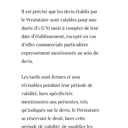
Il est précisé que les devis établis par
le Prestataire sont valables pour une
durée d’1 (UN) mois à compter de leur
date d’établissement, excepté en cas
d’offre commerciale particulière
expressément mentionnée au sein du
devis.
Les tarifs sont fermes et non
révisables pendant leur période de
validité, hors spécificités
mentionnées aux présentes, tels
qu’indiqués sur le devis, le Prestataire
se réservant le droit, hors cette
période de validité, de modifier les