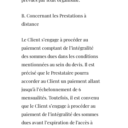
B. Concernant les Prestations à
distance
Le Client s’engage à procéder au
paiement comptant de l’intégralité
des sommes dues dans les conditions
mentionnées au sein du devis. Il est
précisé que le Prestataire pourra
accorder au Client un paiement allant
jusqu’à l’échelonnement de 6
mensualités. Toutefois, il est convenu
que le Client s’engage à procéder au
paiement de l’intégralité des sommes
dues avant l’expiration de l’accès à