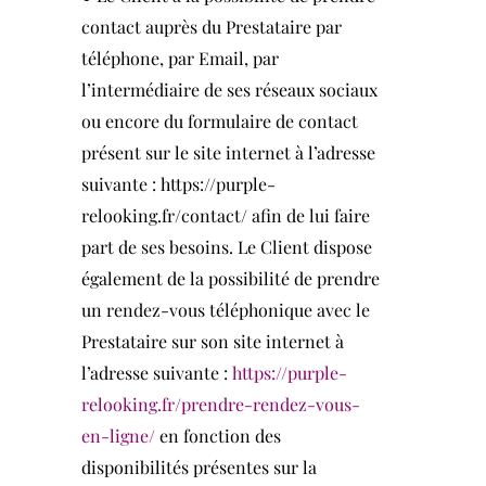
contact auprès du Prestataire par
téléphone, par Email, par
l’intermédiaire de ses réseaux sociaux
ou encore du formulaire de contact
présent sur le site internet à l’adresse
suivante :
https://purple-
relooking.fr/contact/
afin de lui faire
part de ses besoins. Le Client dispose
également de la possibilité de prendre
un rendez-vous téléphonique avec le
Prestataire sur son site internet à
l’adresse suivante :
https://purple-
relooking.fr/prendre-rendez-vous-
en-ligne/
en fonction des
disponibilités présentes sur la