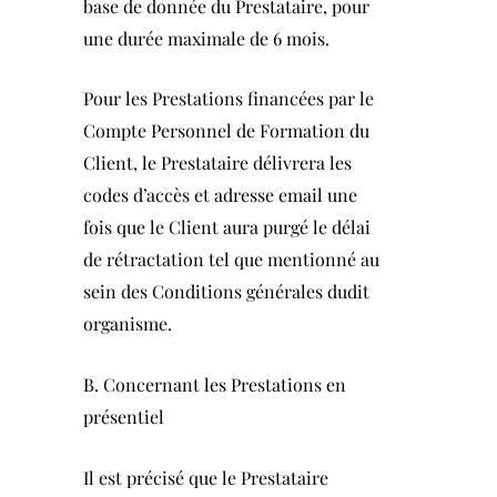
base de donnée du Prestataire, pour
une durée maximale de 6 mois.
Pour les Prestations financées par le
Compte Personnel de Formation du
Client, le Prestataire délivrera les
codes d’accès et adresse email une
fois que le Client aura purgé le délai
de rétractation tel que mentionné au
sein des Conditions générales dudit
organisme.
B. Concernant les Prestations en
présentiel
Il est précisé que le Prestataire