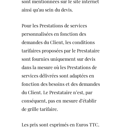
sont mentionnées sur le site internet
ainsi qu’au sein du devis.
Pour les Prestations de services
personnalisées en fonction des
demandes du Client, les conditions
tarifaires proposées par le Prestataire
sont fournies uniquement sur devis
dans la mesure où les Prestations de
services délivrées sont adaptées en
fonction des besoins et des demandes
du Client. Le Prestataire n’est, par
conséquent, pas en mesure d’établir
de grille tarifaire.
Les prix
sont exprimés en Euros TTC.