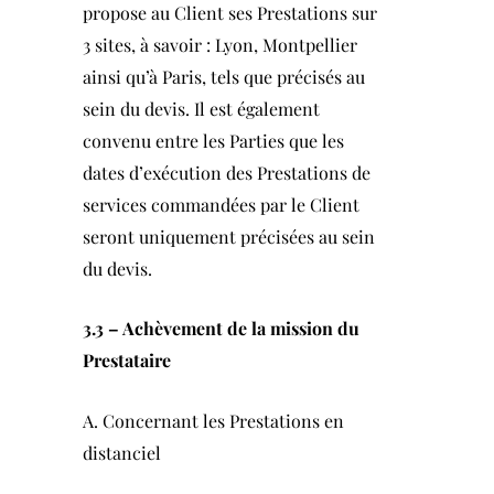
propose au Client ses Prestations sur
3 sites, à savoir : Lyon, Montpellier
ainsi qu’à Paris, tels que précisés au
sein du devis. Il est également
convenu entre les Parties que les
dates d’exécution des Prestations de
services commandées par le Client
seront uniquement précisées au sein
du devis.
3.3 – Achèvement de la mission du
Prestataire
A. Concernant les Prestations en
distanciel