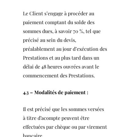
Le Client s’engage à procéder au
paiement comptant du solde des
sommes dues, à savoir 70 %, tel que
précisé au sein du devis,
préalablement au jour d’exécution des
Prestations et au plus tard dans un
délai de 48 heures ouvrées avant le
commencement des Prestations.
4.3 – Modalités de paiement :
Il est précisé que les sommes versées
à titre d’acompte peuvent être
effectuées par chèque ou par virement
bancaire.