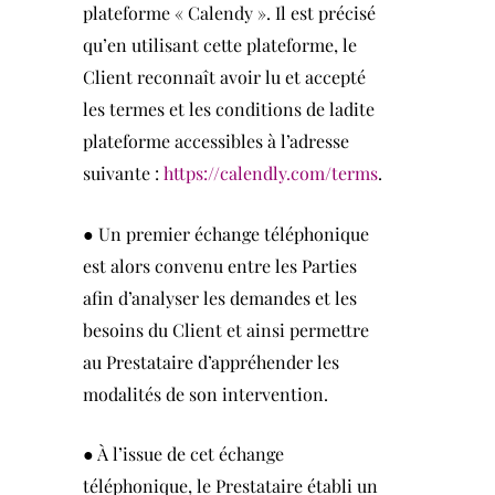
plateforme « Calendy ». Il est précisé
qu’en utilisant cette plateforme, le
Client reconnaît avoir lu et accepté
les termes et les conditions de ladite
plateforme accessibles à l’adresse
suivante :
https://calendly.com/terms
.
● Un premier échange téléphonique
est alors convenu entre les Parties
afin d’analyser les demandes et les
besoins du Client et ainsi permettre
au Prestataire d’appréhender les
modalités de son intervention.
● À l’issue de cet échange
téléphonique, le Prestataire établi un