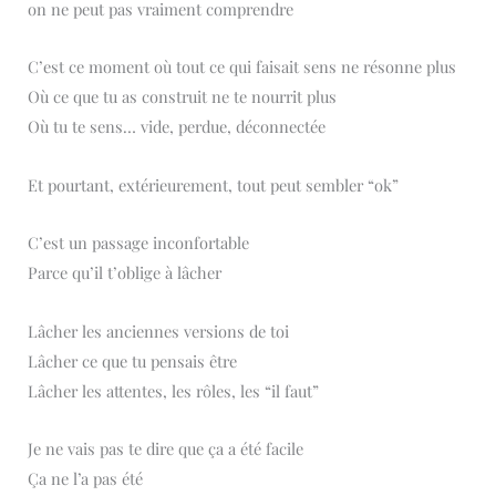
on ne peut pas vraiment comprendre
C’est ce moment où tout ce qui faisait sens ne résonne plus
Où ce que tu as construit ne te nourrit plus
Où tu te sens… vide, perdue, déconnectée
Et pourtant, extérieurement, tout peut sembler “ok”
C’est un passage inconfortable
Parce qu’il t’oblige à lâcher
Lâcher les anciennes versions de toi
Lâcher ce que tu pensais être
Lâcher les attentes, les rôles, les “il faut”
Je ne vais pas te dire que ça a été facile
Ça ne l’a pas été