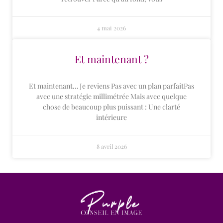
4 mai 2026
Et maintenant ?
Et maintenant… Je reviens Pas avec un plan parfaitPas
avec une stratégie millimétrée Mais avec quelque
chose de beaucoup plus puissant : Une clarté
intérieure
8 avril 2026