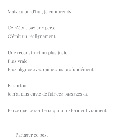
Mais aujourd’hui, je comprends
Ce n’était pas une perte
C’était un réalignement
Une reconstruction plus juste
Plus vraie
Plus alignée avec qui je suis profondément
Et surtout…
je n’ai plus envie de fuir ces passages-là
Parce que ce sont eux qui transforment vraiment
Partager ce post